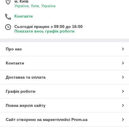
м. Київ
Україна, Київ, Україна
Контакти
Сьогодні працює з 09:00 до 16:00
Показати весь графік роботи
Про нас
Контакти
Доставка та оплата
Графік роботи
Повна версія сайту
Сайт створено на маркетплейсі
Prom.ua