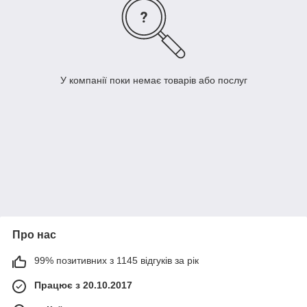
У компанії поки немає товарів або послуг
Про нас
99% позитивних з 1145 відгуків за рік
Працює з 20.10.2017