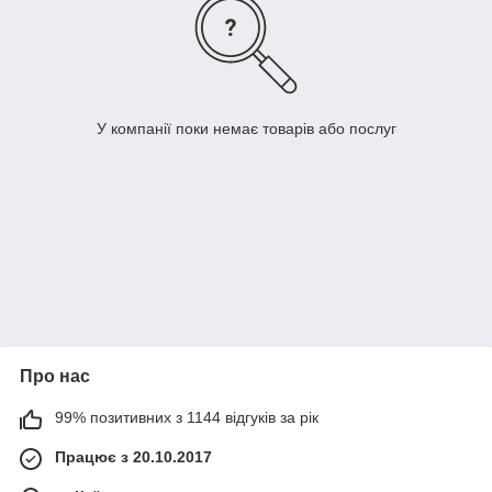
У компанії поки немає товарів або послуг
Про нас
99% позитивних з 1144 відгуків за рік
Працює з 20.10.2017