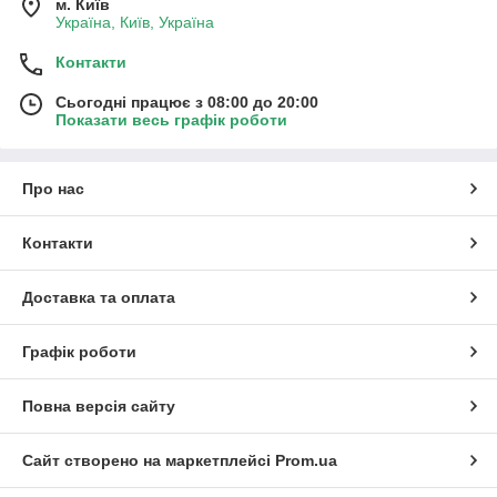
м. Київ
Україна, Київ, Україна
Контакти
Сьогодні працює з 08:00 до 20:00
Показати весь графік роботи
Про нас
Контакти
Доставка та оплата
Графік роботи
Повна версія сайту
Сайт створено на маркетплейсі
Prom.ua