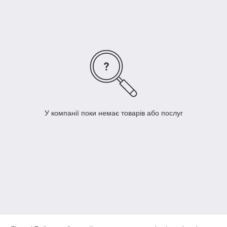
У компанії поки немає товарів або послуг