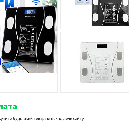
 купити будь-який товар не покидаючи сайту.