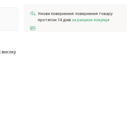
повернення товару
протягом 14 днів
за рахунок покупця
є високу