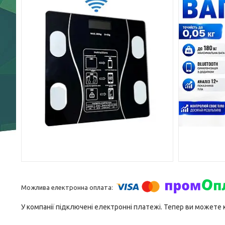
У компанії підключені електронні платежі. Тепер ви можете