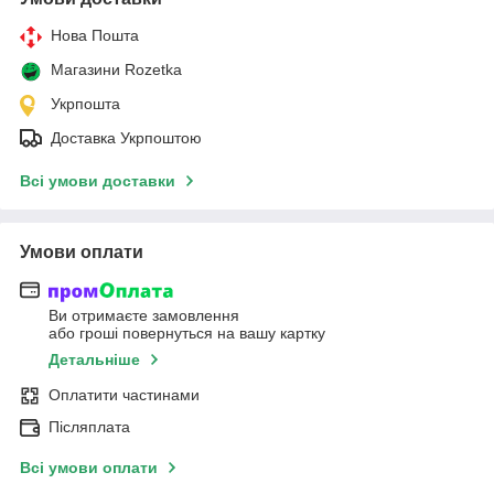
Нова Пошта
Магазини Rozetka
Укрпошта
Доставка Укрпоштою
Всі умови доставки
Умови оплати
Ви отримаєте замовлення
або гроші повернуться на вашу картку
Детальніше
Оплатити частинами
Післяплата
Всі умови оплати