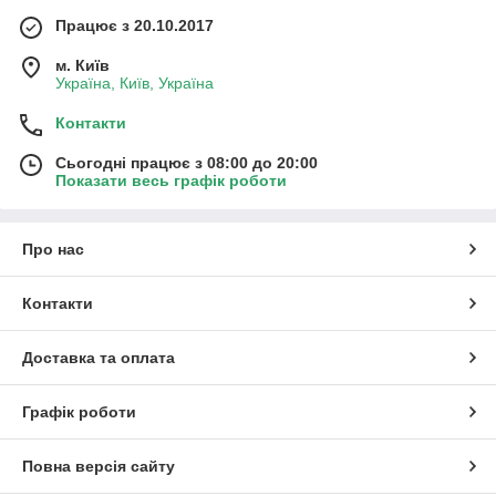
Працює з 20.10.2017
м. Київ
Україна, Київ, Україна
Контакти
Сьогодні працює з 08:00 до 20:00
Показати весь графік роботи
Про нас
Контакти
Доставка та оплата
Графік роботи
Повна версія сайту