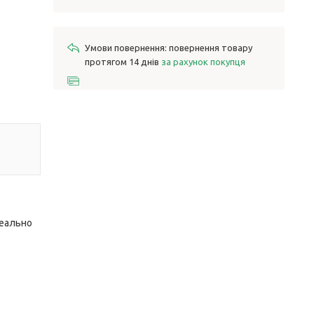
повернення товару
протягом 14 днів
за рахунок покупця
деально