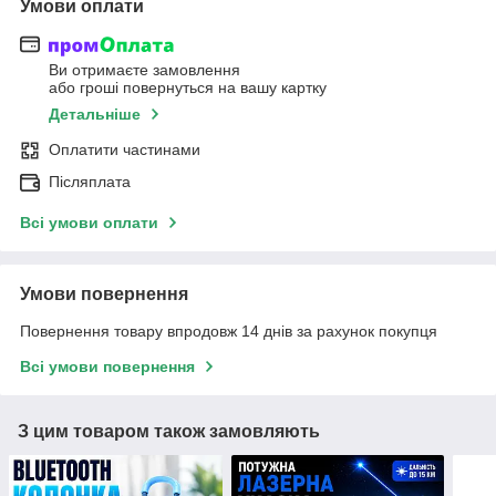
Умови оплати
Ви отримаєте замовлення
або гроші повернуться на вашу картку
Детальніше
Оплатити частинами
Післяплата
Всі умови оплати
Умови повернення
Повернення товару впродовж 14 днів за рахунок покупця
Всі умови повернення
З цим товаром також замовляють