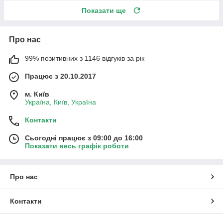
Показати ще
Про нас
99% позитивних з 1146 відгуків за рік
Працює з 20.10.2017
м. Київ
Україна, Київ, Україна
Контакти
Сьогодні працює з 09:00 до 16:00
Показати весь графік роботи
Про нас
Контакти