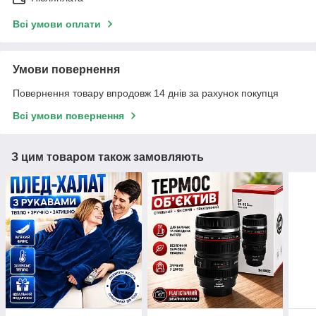
Всі умови оплати
Умови повернення
Повернення товару впродовж 14 днів за рахунок покупця
Всі умови повернення
З цим товаром також замовляють