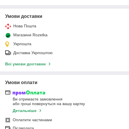
Умови доставки
Нова Пошта
Магазини Rozetka
Укрпошта
Доставка Укрпоштою
Всі умови доставки
Умови оплати
Ви отримаєте замовлення
або гроші повернуться на вашу картку
Детальніше
Оплатити частинами
Післяплата