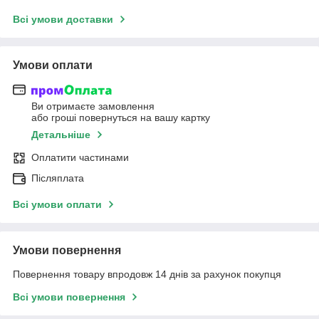
Всі умови доставки
Умови оплати
Ви отримаєте замовлення
або гроші повернуться на вашу картку
Детальніше
Оплатити частинами
Післяплата
Всі умови оплати
Умови повернення
Повернення товару впродовж 14 днів за рахунок покупця
Всі умови повернення