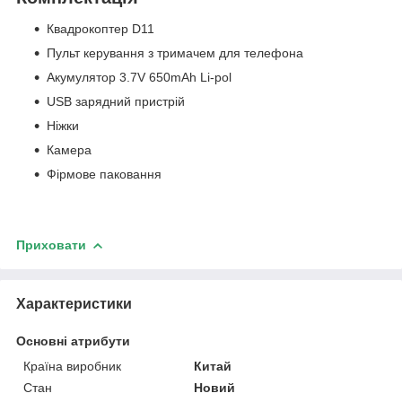
Квадрокоптер D11
Пульт керування з тримачем для телефона
Акумулятор 3.7V 650mAh Li-pol
USB зарядний пристрій
Ніжки
Камера
Фірмове паковання
Приховати
Характеристики
Основні атрибути
Країна виробник
Китай
Стан
Новий