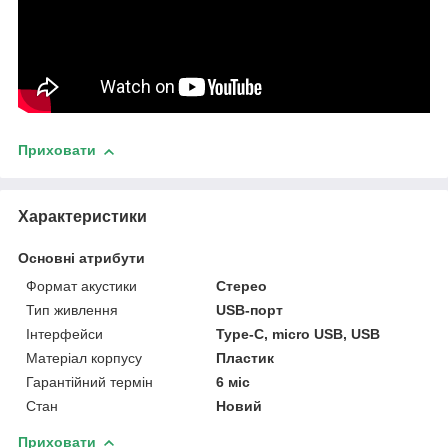
Приховати
Характеристики
Основні атрибути
Формат акустики
Стерео
Тип живлення
USB-порт
Інтерфейси
Type-C, micro USB, USB
Матеріал корпусу
Пластик
Гарантійний термін
6 міс
Стан
Новий
Приховати