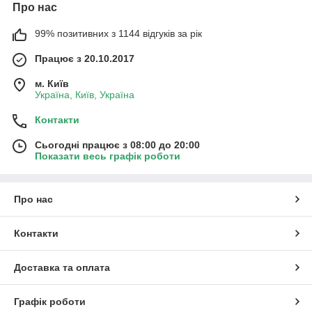
Про нас
99% позитивних з 1144 відгуків за рік
Працює з 20.10.2017
м. Київ
Україна, Київ, Україна
Контакти
Сьогодні працює з 08:00 до 20:00
Показати весь графік роботи
Про нас
Контакти
Доставка та оплата
Графік роботи