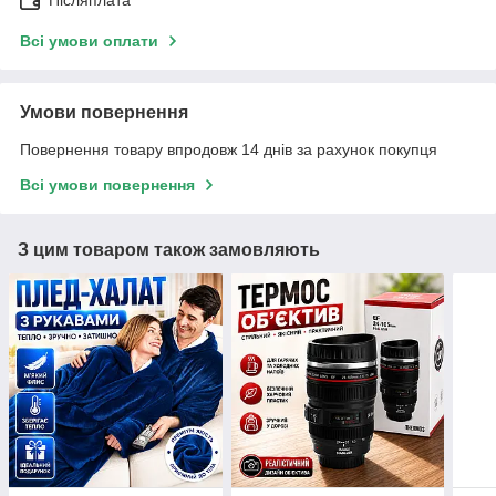
Післяплата
Всі умови оплати
Умови повернення
Повернення товару впродовж 14 днів за рахунок покупця
Всі умови повернення
З цим товаром також замовляють