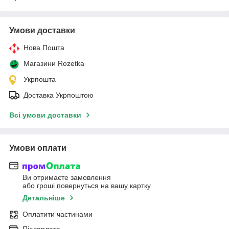
Умови доставки
Нова Пошта
Магазини Rozetka
Укрпошта
Доставка Укрпоштою
Всі умови доставки
Умови оплати
Ви отримаєте замовлення
або гроші повернуться на вашу картку
Детальніше
Оплатити частинами