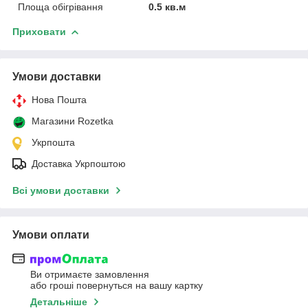
Площа обігрівання
0.5 кв.м
Приховати
Умови доставки
Нова Пошта
Магазини Rozetka
Укрпошта
Доставка Укрпоштою
Всі умови доставки
Умови оплати
Ви отримаєте замовлення
або гроші повернуться на вашу картку
Детальніше