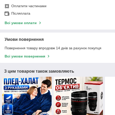
Оплатити частинами
Післяплата
Всі умови оплати
Умови повернення
Повернення товару впродовж 14 днів за рахунок покупця
Всі умови повернення
З цим товаром також замовляють