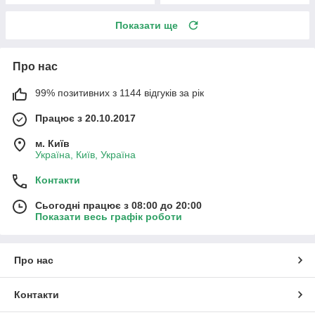
Показати ще
Про нас
99% позитивних з 1144 відгуків за рік
Працює з 20.10.2017
м. Київ
Україна, Київ, Україна
Контакти
Сьогодні працює з 08:00 до 20:00
Показати весь графік роботи
Про нас
Контакти