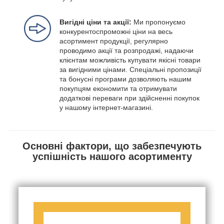
Вигідні ціни та акції:
Ми пропонуємо
конкурентоспроможні ціни на весь
асортимент продукції, регулярно
проводимо акції та розпродажі, надаючи
клієнтам можливість купувати якісні товари
за вигідними цінами. Спеціальні пропозиції
та бонусні програми дозволяють нашим
покупцям економити та отримувати
додаткові переваги при здійсненні покупок
у нашому інтернет-магазині.
Основні фактори, що забезпечують
успішність нашого асортименту