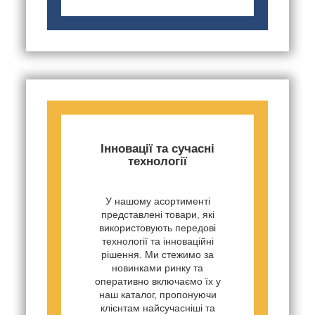
Інновації та сучасні
технології
У нашому асортименті
представлені товари, які
використовують передові
технології та інноваційні
рішення. Ми стежимо за
новинками ринку та
оперативно включаємо їх у
наш каталог, пропонуючи
клієнтам найсучасніші та