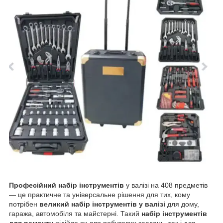
Професійний набір інструментів
у валізі на 408 предметів
— це практичне та універсальне рішення для тих, кому
потрібен
великий набір інструментів у валізі
для дому,
гаража, автомобіля та майстерні. Такий
набір інструментів