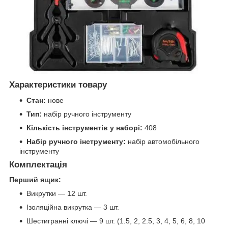
Характеристики товару
Стан:
нове
Тип:
набір ручного інструменту
Кількість інструментів у наборі:
408
Набір ручного інструменту:
набір автомобільного
інструменту
Комплектація
Перший ящик:
Викрутки — 12 шт.
Ізоляційна викрутка — 3 шт.
Шестигранні ключі — 9 шт. (1.5, 2, 2.5, 3, 4, 5, 6, 8, 10