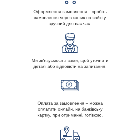
Оформлення замовлення – зробіть
замовлення через кошик на сайті у
зручний для вас час.
Ми зв'язуємося з вами, щоб уточнити
деталі або відповісти на запитання.
Оплата за замовлення – можна
оплатити онлайн, на банківську
картку, при отриманні, готівкою.