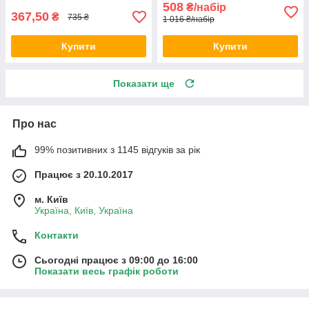
508
₴/набір
City
367,50
₴
735 ₴
1 016 ₴/набір
Купити
Купити
Показати ще
Про нас
99% позитивних з 1145 відгуків за рік
Працює з 20.10.2017
м. Київ
Україна, Київ, Україна
Контакти
Сьогодні працює з 09:00 до 16:00
Показати весь графік роботи