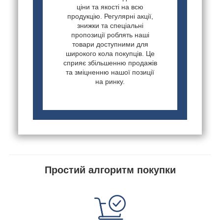
ціни та якості на всю
продукцію. Регулярні акції,
знижки та спеціальні
пропозиції роблять наші
товари доступними для
широкого кола покупців. Це
сприяє збільшенню продажів
та зміцненню нашої позиції
на ринку.
Простий алгоритм покупки