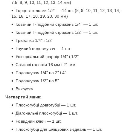
7.5, 8, 9, 10, 11, 12, 13, 14 мм)
Торцеві головки 1/2" — 14 шт. (8, 9, 10, 11, 12, 13, 14,
15, 16, 17, 18, 19, 20, 30 мм)
Ковзний T-подібний стрижень 1/4" — 1 шт.
Ковзний T-подібний стрижень 1/2" — 1 шт.
Тріскачка 1/4" і 1/2"
Гнучкий подовжувач — 1 шт.
Універсальний шарнір 1/4" і 1/2"
Свічкові головки 16 мм і 21 мм
Подовжувач 1/4" на 2" і 4"
Подовжувач 1/2" на 5"
Викрутка
Четвертий ящик:
Плоскогубці довгогубці — 1 шт.
Діагональні плоскогубці — 1 шт.
Розвідний ключ — 1 шт.
Плоскогубці для шліцьових з’єднань — 1 шт.