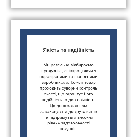
Якість та надійність
Ми ретельно відбираємо
продукцію, співпрацюючи з
перевіреними та шановними
виробниками. Кожен товар
проходить суворий контроль
якості, що гарантує його
надійність та довговічність.
Це допомагає нам
завойовувати довіру клієнтів
та підтримувати високий
рівень задоволеності
покупців.