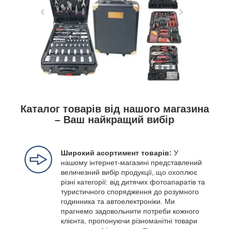
Каталог товарів від нашого магазина
– Ваш найкращий вибір
Широкий асортимент товарів:
У
нашому інтернет-магазині представлений
величезний вибір продукції, що охоплює
різні категорії: від дитячих фотоапаратів та
туристичного спорядження до розумного
годинника та автоелектроніки. Ми
прагнемо задовольнити потреби кожного
клієнта, пропонуючи різноманітні товари