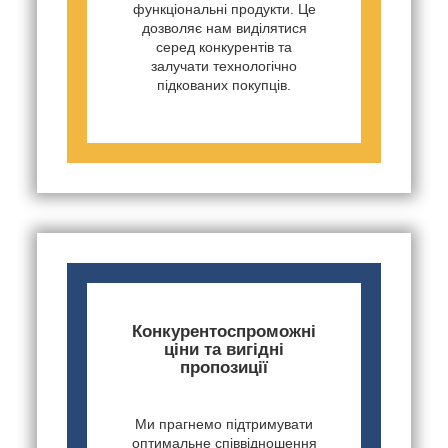
функціональні продукти. Це
дозволяє нам виділятися
серед конкурентів та
залучати технологічно
підкованих покупців.
Конкурентоспроможні
ціни та вигідні
пропозиції
Ми прагнемо підтримувати
оптимальне співвідношення