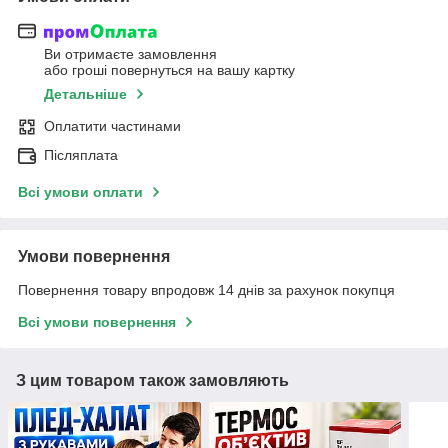
Ви отримаєте замовлення
або гроші повернуться на вашу картку
Детальніше
Оплатити частинами
Післяплата
Всі умови оплати
Умови повернення
Повернення товару впродовж 14 днів за рахунок покупця
Всі умови повернення
З цим товаром також замовляють