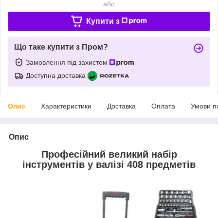
або
Купити з
Що таке купити з Пром?
Замовлення під захистом
Доступна доставка
Опис
Характеристики
Доставка
Оплата
Умови п
Опис
Професійний великий набір
інструментів у валізі 408 предметів