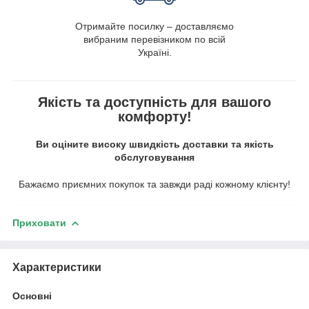
Отримайте посилку – доставляємо
вибраним перевізником по всій
Україні.
Якість та доступність для вашого
комфорту!
Ви оціните високу швидкість доставки та якість
обслуговування
Бажаємо приємних покупок та завжди раді кожному клієнту!
Приховати
Характеристики
Основні