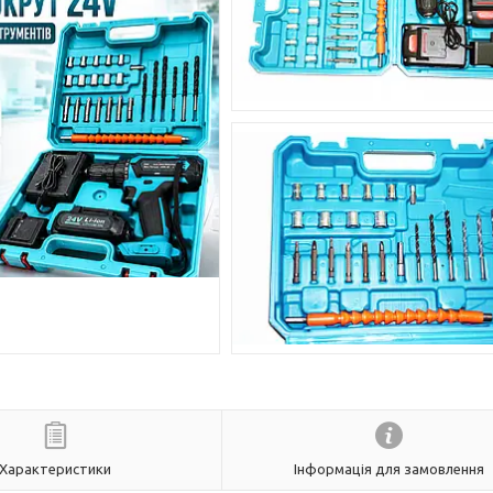
Характеристики
Інформація для замовлення