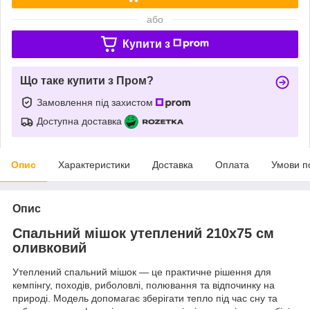
або
Купити з
Що таке купити з Пром?
Замовлення під захистом
Доступна доставка
Опис
Характеристики
Доставка
Оплата
Умови п
Опис
Спальний мішок утеплений 210х75 см
оливковий
Утеплений спальний мішок — це практичне рішення для
кемпінгу, походів, риболовлі, полювання та відпочинку на
природі. Модель допомагає зберігати тепло під час сну та