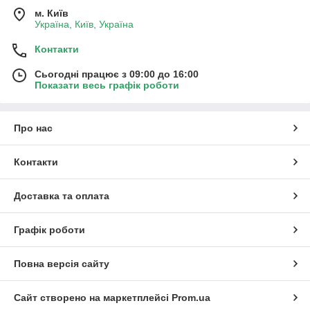
м. Київ
Україна, Київ, Україна
Контакти
Сьогодні працює з 09:00 до 16:00
Показати весь графік роботи
Про нас
Контакти
Доставка та оплата
Графік роботи
Повна версія сайту
Сайт створено на маркетплейсі
Prom.ua