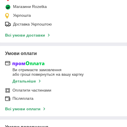
Магазини Rozetka
Укрпошта
Доставка Укрпоштою
Всі умови доставки
Умови оплати
Ви отримаєте замовлення
або гроші повернуться на вашу картку
Детальніше
Оплатити частинами
Післяплата
Всі умови оплати