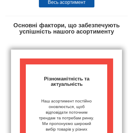
Весь асортимент
Основні фактори, що забезпечують
успішність нашого асортименту
Різноманітність та
актуальність
Наш асортимент постійно
оновлюється, щоб
відповідати поточним
трендам та потребам ринку.
Ми пропонуємо широкий
вибір товарів у різних