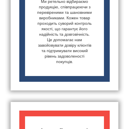
Ми ретельно відбираємо
продукцію, співпрацюючи з
перевіреними та шановними
виробниками. Кожен товар
проходить суворий контроль
якості, що гарантує його
надійність та довговічність.
Це допомагає нам
завойовувати довіру клієнтів
та підтримувати високий
рівень задоволеності
покупців.