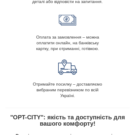
деталі або відповісти на запитання.
Оплата за замовлення – можна
оплатити онлайн, на банківську
картку, при отриманні, готівкою.
Отримайте посилку – доставляємо
вибраним перевізником по всій
Україні.
"OPT-CITY": якість та доступність для
вашого комфорту!