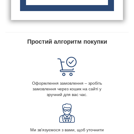
Простий алгоритм покупки
Оформлення замовлення – зробіть
замовлення через кошик на сайті у
зручний для вас час.
Ми зв'язуємося з вами, щоб уточнити