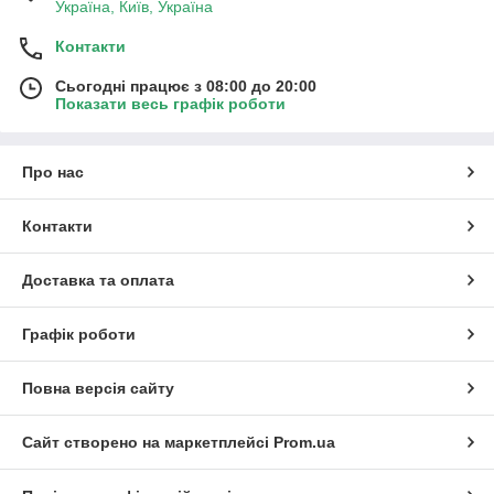
Україна, Київ, Україна
Контакти
Сьогодні працює з 08:00 до 20:00
Показати весь графік роботи
Про нас
Контакти
Доставка та оплата
Графік роботи
Повна версія сайту
Сайт створено на маркетплейсі
Prom.ua