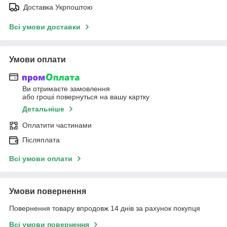
Доставка Укрпоштою
Всі умови доставки
Умови оплати
Ви отримаєте замовлення
або гроші повернуться на вашу картку
Детальніше
Оплатити частинами
Післяплата
Всі умови оплати
Умови повернення
Повернення товару впродовж 14 днів за рахунок покупця
Всі умови повернення