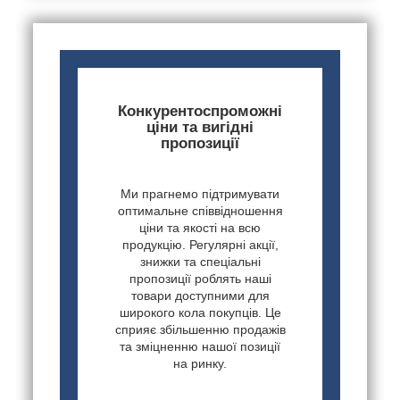
Конкурентоспроможні
ціни та вигідні
пропозиції
Ми прагнемо підтримувати
оптимальне співвідношення
ціни та якості на всю
продукцію. Регулярні акції,
знижки та спеціальні
пропозиції роблять наші
товари доступними для
широкого кола покупців. Це
сприяє збільшенню продажів
та зміцненню нашої позиції
на ринку.