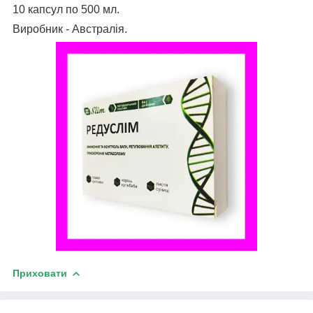
10 капсул по 500 мл.
Виробник - Австралія.
Приховати