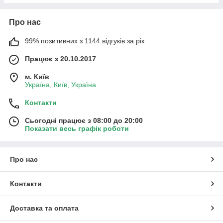
Про нас
99% позитивних з 1144 відгуків за рік
Працює з 20.10.2017
м. Київ
Україна, Київ, Україна
Контакти
Сьогодні працює з 08:00 до 20:00
Показати весь графік роботи
Про нас
Контакти
Доставка та оплата