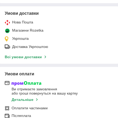
Умови доставки
Нова Пошта
Магазини Rozetka
Укрпошта
Доставка Укрпоштою
Всі умови доставки
Умови оплати
Ви отримаєте замовлення
або гроші повернуться на вашу картку
Детальніше
Оплатити частинами
Післяплата