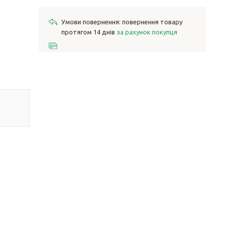
повернення товару
протягом 14 днів
за рахунок покупця