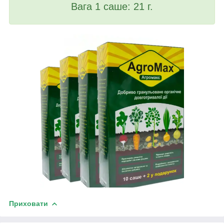
Вага 1 саше: 21 г.
Приховати