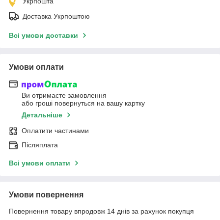
Укрпошта
Доставка Укрпоштою
Всі умови доставки
Умови оплати
Ви отримаєте замовлення
або гроші повернуться на вашу картку
Детальніше
Оплатити частинами
Післяплата
Всі умови оплати
Умови повернення
Повернення товару впродовж 14 днів за рахунок покупця