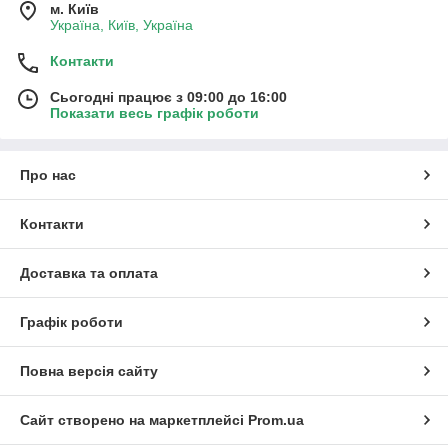
м. Київ
Україна, Київ, Україна
Контакти
Сьогодні працює з 09:00 до 16:00
Показати весь графік роботи
Про нас
Контакти
Доставка та оплата
Графік роботи
Повна версія сайту
Сайт створено на маркетплейсі
Prom.ua